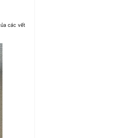
của các vết