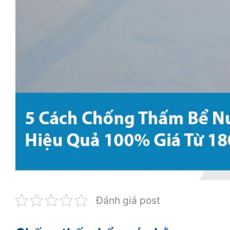
Đánh giá post