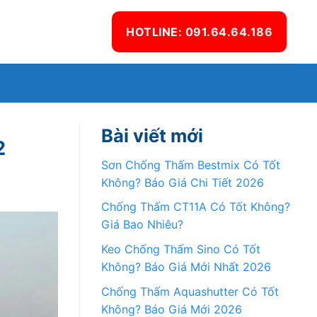
HOTLINE: 091.64.64.186
Ệ
Bài viết mới
2
Sơn Chống Thấm Bestmix Có Tốt
Không? Báo Giá Chi Tiết 2026
Chống Thấm CT11A Có Tốt Không?
Giá Bao Nhiêu?
Keo Chống Thấm Sino Có Tốt
Không? Báo Giá Mới Nhất 2026
Chống Thấm Aquashutter Có Tốt
Không? Báo Giá Mới 2026