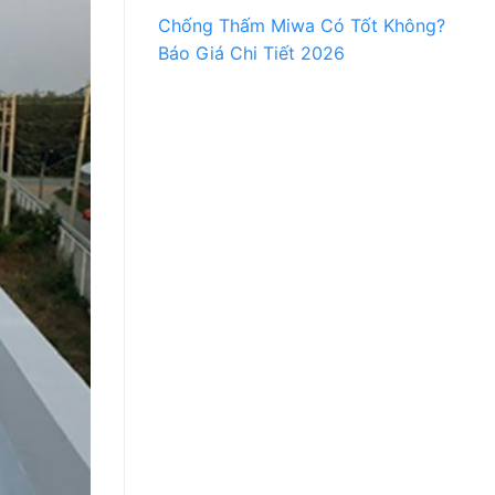
Chống Thấm Miwa Có Tốt Không?
Báo Giá Chi Tiết 2026