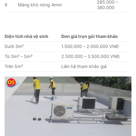
285.000 –
9
Màng khò nóng 4mm
380.000
Diện tích nhà vệ sinh
Đơn giá trọn gói tham khảo
Dưới 3m²
1.500.000 – 2.000.000 VNĐ
Từ 3m² – 5m²
2.500.000 – 3.500.000 VNĐ
Trên 5m²
Liên hệ tham khảo giá