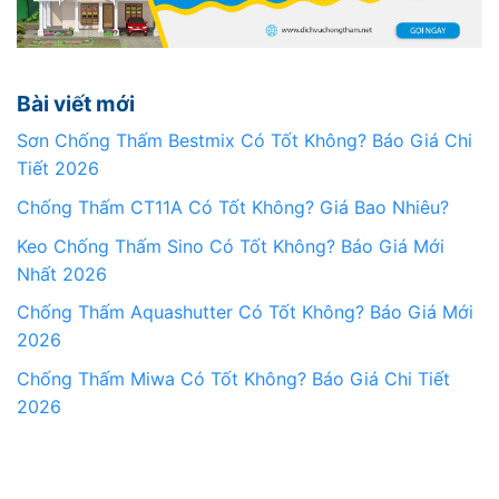
Bài viết mới
Sơn Chống Thấm Bestmix Có Tốt Không? Báo Giá Chi
Tiết 2026
Chống Thấm CT11A Có Tốt Không? Giá Bao Nhiêu?
Keo Chống Thấm Sino Có Tốt Không? Báo Giá Mới
Nhất 2026
Chống Thấm Aquashutter Có Tốt Không? Báo Giá Mới
2026
Chống Thấm Miwa Có Tốt Không? Báo Giá Chi Tiết
2026