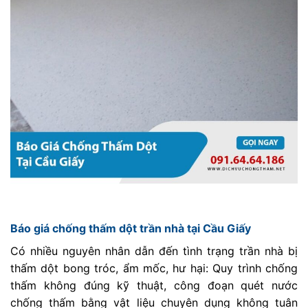
Báo giá chống thấm dột trần nhà tại Cầu Giấy
Có nhiều nguyên nhân dẫn đến tình trạng trần nhà bị
thấm dột bong tróc, ẩm mốc, hư hại: Quy trình chống
thấm không đúng kỹ thuật, công đoạn quét nước
chống thấm bằng vật liệu chuyên dụng không tuân