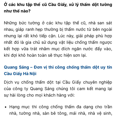
Ở các khu tập thể cũ Cầu Giấy, xử lý thấm dột tường
như thế nào?
Những bức tường ở các khu tập thể cũ, nhà san sát
nhau, giáp ranh hẹp thường bị thấm nước từ bên ngoài
nhưng lại rất khó tiếp cận. Lúc này, giải pháp phù hợp
nhất đó là gia chủ sử dụng vật liệu chống thấm ngược
kết hợp vữa trát nhằm mục đích ngăn nước đẩy vào,
khi đợi khô hoàn toàn sẽ thực hiện sơn lại.
Quang Sáng – Đơn vị thi công chống thấm dột uy tín
Cầu Giấy Hà Nội
Dịch vụ chống thấm dột tại Cầu Giấy chuyên nghiệp
của công ty Quang Sáng chúng tôi cam kết mang lại
sự hài lòng cho mọi khách hàng với:
Hạng mục thi công chống thấm đa dạng cho trần
nhà, tường nhà, sàn bê tông, mái nhà, nhà vệ sinh,