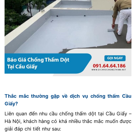
Thắc mắc thường gặp về dịch vụ chống thấm Cầu
Giấy?
Liên quan đến nhu cầu chống thấm dột tại Cầu Giấy –
Hà Nội, khách hàng có khá nhiều thắc mắc muốn được
giải đáp chi tiết như sau: