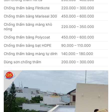
Chống thấm bằng Flintkote
220.000 – 300.000
Chống thấm bằng Mariseal 300
450.000 – 600.000
Chống thấm bằng màng khò
220.000 – 350.000
nóng
Chống thấm bằng Polycoat
450.000 – 600.000
Chống thấm bằng bạt HDPE
90.000 – 110.000
Chống thấm bằng màng tự dính
140.000 – 180.000
Dùng sơn chống thấm
200.000 – 300.000