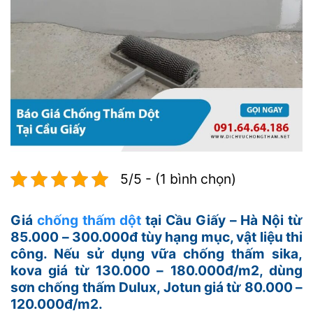
5/5 - (1 bình chọn)
Giá
chống thấm dột
tại Cầu Giấy – Hà Nội từ
85.000 – 300.000đ tùy hạng mục, vật liệu thi
công. Nếu sử dụng vữa chống thấm sika,
kova giá từ 130.000 – 180.000đ/m2, dùng
sơn chống thấm Dulux, Jotun giá từ 80.000 –
120.000đ/m2.