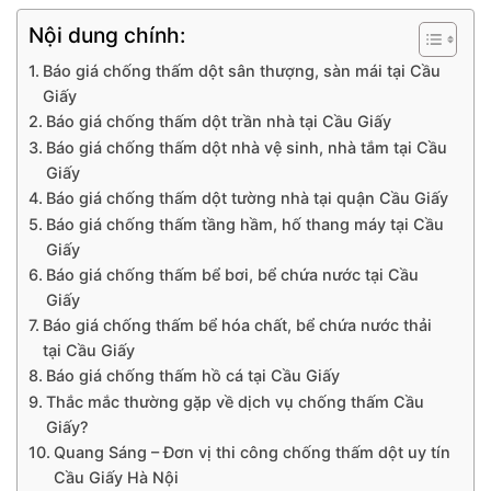
Nội dung chính:
Báo giá chống thấm dột sân thượng, sàn mái tại Cầu
Giấy
Báo giá chống thấm dột trần nhà tại Cầu Giấy
Báo giá chống thấm dột nhà vệ sinh, nhà tắm tại Cầu
Giấy
Báo giá chống thấm dột tường nhà tại quận Cầu Giấy
Báo giá chống thấm tầng hầm, hố thang máy tại Cầu
Giấy
Báo giá chống thấm bể bơi, bể chứa nước tại Cầu
Giấy
Báo giá chống thấm bể hóa chất, bể chứa nước thải
tại Cầu Giấy
Báo giá chống thấm hồ cá tại Cầu Giấy
Thắc mắc thường gặp về dịch vụ chống thấm Cầu
Giấy?
Quang Sáng – Đơn vị thi công chống thấm dột uy tín
Cầu Giấy Hà Nội