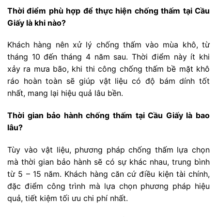
Thời điểm phù hợp để thực hiện chống thấm tại Cầu
Giấy là khi nào?
Khách hàng nên xử lý chống thấm vào mùa khô, từ
tháng 10 đến tháng 4 năm sau. Thời điểm này ít khi
xảy ra mưa bão, khi thi công chống thấm bề mặt khô
ráo hoàn toàn sẽ giúp vật liệu có độ bám dính tốt
nhất, mang lại hiệu quả lâu bền.
Thời gian bảo hành chống thấm tại Cầu Giấy là bao
lâu?
Tùy vào vật liệu, phương pháp chống thấm lựa chọn
mà thời gian bảo hành sẽ có sự khác nhau, trung bình
từ 5 – 15 năm. Khách hàng căn cứ điều kiện tài chính,
đặc điểm công trình mà lựa chọn phương pháp hiệu
quả, tiết kiệm tối ưu chi phí nhất.