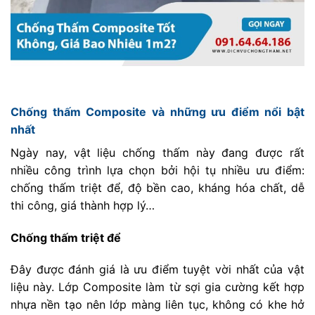
Chống thấm Composite và những ưu điểm nổi bật
nhất
Ngày nay, vật liệu chống thấm này đang được rất
nhiều công trình lựa chọn bởi hội tụ nhiều ưu điểm:
chống thấm triệt để, độ bền cao, kháng hóa chất, dễ
thi công, giá thành hợp lý…
Chống thấm triệt để
Đây được đánh giá là ưu điểm tuyệt vời nhất của vật
liệu này. Lớp Composite làm từ sợi gia cường kết hợp
nhựa nền tạo nên lớp màng liên tục, không có khe hở