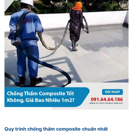
Quy trình chống thấm composite chuẩn nhất