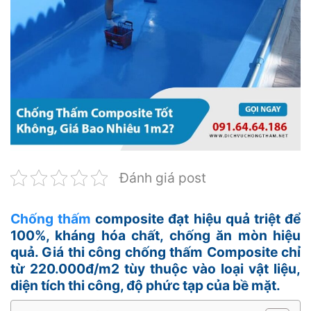
Đánh giá post
Chống thấm
composite đạt hiệu quả triệt để
100%, kháng hóa chất, chống ăn mòn hiệu
quả. Giá thi công chống thấm Composite chỉ
từ 220.000đ/m2 tùy thuộc vào loại vật liệu,
diện tích thi công, độ phức tạp của bề mặt.