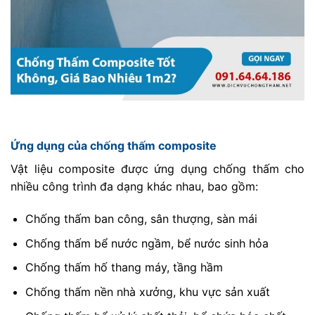
Ứng dụng của chống thấm composite
Vật liệu composite được ứng dụng chống thấm cho
nhiều công trình đa dạng khác nhau, bao gồm:
Chống thấm ban công, sân thượng, sàn mái
Chống thấm bể nước ngầm, bể nước sinh hỏa
Chống thấm hố thang máy, tầng hầm
Chống thấm nền nhà xưởng, khu vực sản xuất