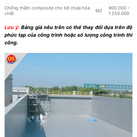
Chống thấm composite cho bể chứa hóa
900.000 –
M2
chất
1.250.000
Lưu ý:
Bảng giá nêu trên có thể thay đổi dựa trên độ
phức tạp của công trình hoặc số lượng công trình thi
công.