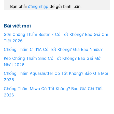
Bạn phải
đăng nhập
để gửi bình luận.
Bài viết mới
Sơn Chống Thấm Bestmix Có Tốt Không? Báo Giá Chi
Tiết 2026
Chống Thấm CT11A Có Tốt Không? Giá Bao Nhiêu?
Keo Chống Thấm Sino Có Tốt Không? Báo Giá Mới
Nhất 2026
Chống Thấm Aquashutter Có Tốt Không? Báo Giá Mới
2026
Chống Thấm Miwa Có Tốt Không? Báo Giá Chi Tiết
2026