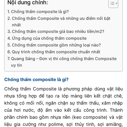
Nội dung chính:
Chống thấm composite là gì?
Chống thấm Composite và những ưu điểm nổi bật
nhất
Chống thấm composite giá bao nhiêu tiền/m2?
Ứng dụng của chống thấm composite
Chống thấm composite gồm những loại nào?
Quy trình chống thấm composite chuẩn nhất
Quang Sáng – Đơn vị thi công chống thấm Composite
uy tín
Chống thấm composite là gì?
Chống thấm Composite là phương pháp dùng vật liệu
nhựa tổng hợp để tạo ra lớp màng liên kết chặt chẽ,
không có mối nối, ngăn chặn sự thẩm thấu, xâm nhập
của hơi nước, độ ẩm vào kết cấu công trình. Thành
phần chính bao gồm nhựa nền (keo composite) và vật
liệu gia cường như polime, sợi thủy tinh, sợi amiăng,