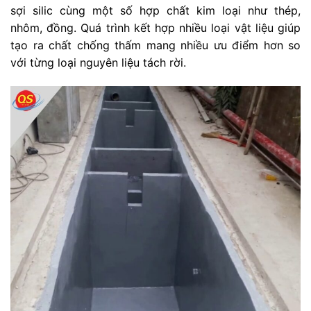
sợi silic cùng một số hợp chất kim loại như thép,
nhôm, đồng. Quá trình kết hợp nhiều loại vật liệu giúp
tạo ra chất chống thấm mang nhiều ưu điểm hơn so
với từng loại nguyên liệu tách rời.