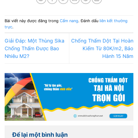
Bài viết này được đăng trong
Cẩm nang
. Đánh dấu
liên kết thường
trực
.
Giải Đáp: Một Thùng Sika
Chống Thấm Dột Tại Hoàn
Chống Thấm Được Bao
Kiếm Từ 80K/m2, Bảo
Nhiêu M2?
Hành 15 Năm
Để lại một bình luận