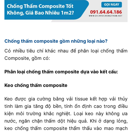
Chống thấm composite gồm những loại nào?
Có nhiều tiêu chí khác nhau để phân loại chống thấm
Composite, gồm có:
Phân loại chống thấm composite dựa vào kết cấu:
Keo chống thấm composite
Keo được gia cường bằng vải tissue kết hợp vải thủy
tinh làm gia tăng độ bền, tính ổn định cao trong điều
kiện môi trường khắc nghiệt. Loại keo này không ưa
nước, ngăn chặn thấm dột hiệu quả. Khi ở dạng lỏng,
keo chống thấm composite thẩm thấu vào mao mạch