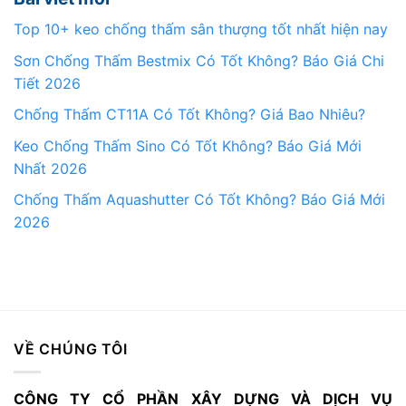
Top 10+ keo chống thấm sân thượng tốt nhất hiện nay
Sơn Chống Thấm Bestmix Có Tốt Không? Báo Giá Chi
Tiết 2026
Chống Thấm CT11A Có Tốt Không? Giá Bao Nhiêu?
Keo Chống Thấm Sino Có Tốt Không? Báo Giá Mới
Nhất 2026
Chống Thấm Aquashutter Có Tốt Không? Báo Giá Mới
2026
VỀ CHÚNG TÔI
CÔNG TY CỔ PHẦN XÂY DỰNG VÀ DỊCH VỤ