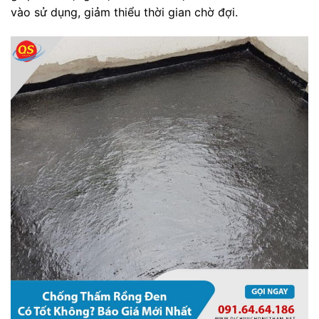
vào sử dụng, giảm thiểu thời gian chờ đợi.