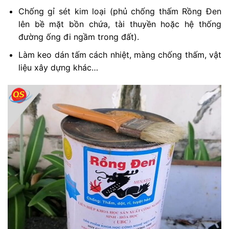
Chống gỉ sét kim loại (phủ chống thấm Rồng Đen
lên bề mặt bồn chứa, tài thuyền hoặc hệ thống
đường ống đi ngầm trong đất).
Làm keo dán tấm cách nhiệt, màng chống thấm, vật
liệu xây dựng khác…