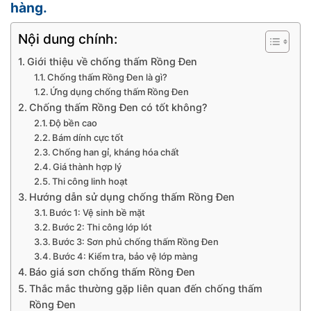
hàng.
Nội dung chính:
Giới thiệu về chống thấm Rồng Đen
Chống thấm Rồng Đen là gì?
Ứng dụng chống thấm Rồng Đen
Chống thấm Rồng Đen có tốt không?
Độ bền cao
Bám dính cực tốt
Chống han gỉ, kháng hóa chất
Giá thành hợp lý
Thi công linh hoạt
Hướng dẫn sử dụng chống thấm Rồng Đen
Bước 1: Vệ sinh bề mặt
Bước 2: Thi công lớp lót
Bước 3: Sơn phủ chống thấm Rồng Đen
Bước 4: Kiểm tra, bảo vệ lớp màng
Báo giá sơn chống thấm Rồng Đen
Thắc mắc thường gặp liên quan đến chống thấm
Rồng Đen