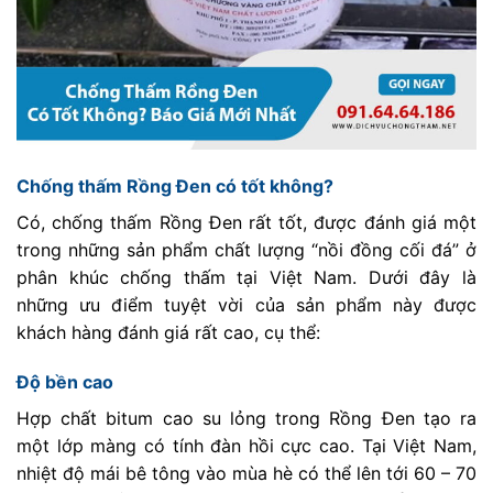
Chống thấm Rồng Đen có tốt không?
Có, chống thấm Rồng Đen rất tốt, được đánh giá một
trong những sản phẩm chất lượng “nồi đồng cối đá” ở
phân khúc chống thấm tại Việt Nam. Dưới đây là
những ưu điểm tuyệt vời của sản phẩm này được
khách hàng đánh giá rất cao, cụ thể:
Độ bền cao
Hợp chất bitum cao su lỏng trong Rồng Đen tạo ra
một lớp màng có tính đàn hồi cực cao. Tại Việt Nam,
nhiệt độ mái bê tông vào mùa hè có thể lên tới 60 – 70