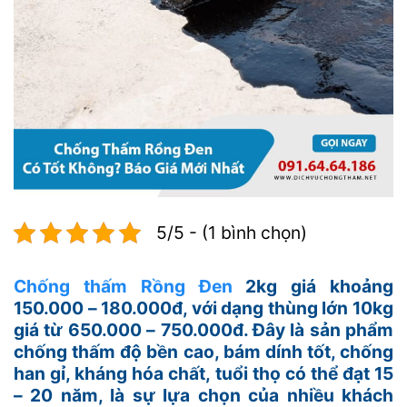
5/5 - (1 bình chọn)
Chống thấm Rồng Đen
2kg giá khoảng
150.000 – 180.000đ, với dạng thùng lớn 10kg
giá từ 650.000 – 750.000đ. Đây là sản phẩm
chống thấm độ bền cao, bám dính tốt, chống
han gỉ, kháng hóa chất, tuổi thọ có thể đạt 15
– 20 năm, là sự lựa chọn của nhiều khách