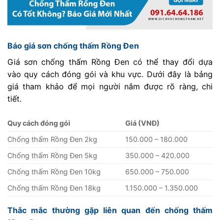
Báo giá sơn chống thấm Rồng Đen
Giá sơn chống thấm Rồng Đen có thể thay đổi dựa
vào quy cách đóng gói và khu vực. Dưới đây là bảng
giá tham khảo để mọi người nắm được rõ ràng, chi
tiết.
Quy cách đóng gói
Giá (VNĐ)
Chống thấm Rồng Đen 2kg
150.000 – 180.000
Chống thấm Rồng Đen 5kg
350.000 – 420.000
Chống thấm Rồng Đen 10kg
650.000 – 750.000
Chống thấm Rồng Đen 18kg
1.150.000 – 1.350.000
Thắc mắc thường gặp liên quan đến chống thấm