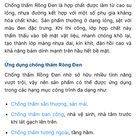
Chống thấm Rồng Đen là hợp chất được làm từ cao su
lỏng, nhựa đường kết hợp với một số phụ gia kháng
hóa chất khác. Sản phẩm thường ở dạng lỏng, sệt với
màu đen đặc trưng. Khi thi công, lớp hợp chất này
thẩm thấu vào bề mặt vật liệu, nhanh chóng khô lại,
tạo thành lớp màng nhựa dai, kín khít, đàn hồi cao và
khả năng bám dính mạnh trên hầu hết bề mặt.
Ứng dụng chống thấm Rồng Đen
Chống thấm Rồng Đen nhờ sở hữu nhiều tính năng
vượt trội, vậy nên sản phẩm có thể được ứng dụng
trong các hạng mục công trình đa dạng như:
Chống thấm sân thượng, sàn mái
.
Chống thấm ban công
, nhà vệ sinh, nhà tắm trước
khi lát gạch lên trên.
Chống thấm tường ngoài
, tầng hầm.