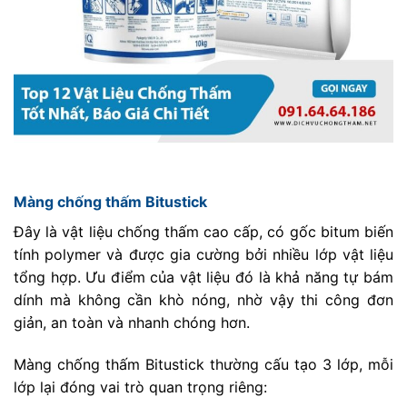
Màng chống thấm Bitustick
Đây là vật liệu chống thấm cao cấp, có gốc bitum biến
tính polymer và được gia cường bởi nhiều lớp vật liệu
tổng hợp. Ưu điểm của vật liệu đó là khả năng tự bám
dính mà không cần khò nóng, nhờ vậy thi công đơn
giản, an toàn và nhanh chóng hơn.
Màng chống thấm Bitustick thường cấu tạo 3 lớp, mỗi
lớp lại đóng vai trò quan trọng riêng: