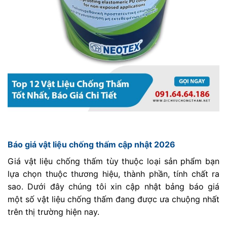
Báo giá vật liệu chống thấm cập nhật 2026
Giá vật liệu chống thấm tùy thuộc loại sản phẩm bạn
lựa chọn thuộc thương hiệu, thành phần, tính chất ra
sao. Dưới đây chúng tôi xin cập nhật bảng báo giá
một số vật liệu chống thấm đang được ưa chuộng nhất
trên thị trường hiện nay.