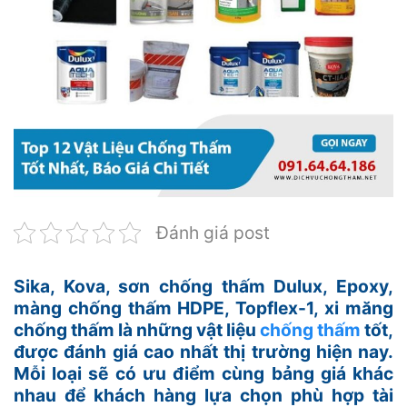
Đánh giá post
Sika, Kova, sơn chống thấm Dulux, Epoxy,
màng chống thấm HDPE, Topflex-1, xi măng
chống thấm là những vật liệu
chống thấm
tốt,
được đánh giá cao nhất thị trường hiện nay.
Mỗi loại sẽ có ưu điểm cùng bảng giá khác
nhau để khách hàng lựa chọn phù hợp tài