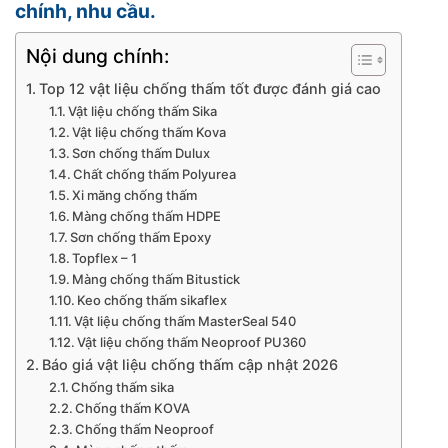
chính, nhu cầu.
Nội dung chính:
Top 12 vật liệu chống thấm tốt được đánh giá cao
Vật liệu chống thấm Sika
Vật liệu chống thấm Kova
Sơn chống thấm Dulux
Chất chống thấm Polyurea
Xi măng chống thấm
Màng chống thấm HDPE
Sơn chống thấm Epoxy
Topflex – 1
Màng chống thấm Bitustick
Keo chống thấm sikaflex
Vật liệu chống thấm MasterSeal 540
Vật liệu chống thấm Neoproof PU360
Báo giá vật liệu chống thấm cập nhật 2026
Chống thấm sika
Chống thấm KOVA
Chống thấm Neoproof