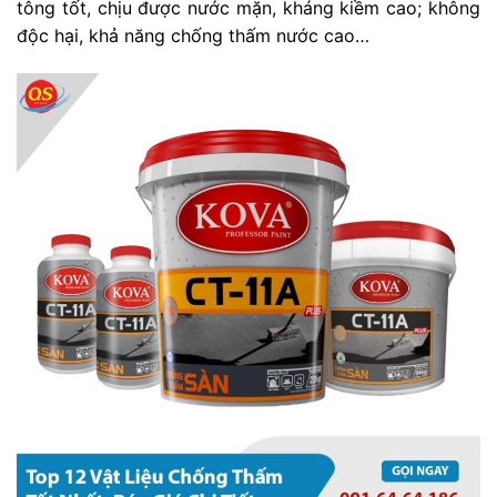
tông tốt, chịu được nước mặn, kháng kiềm cao; không
độc hại, khả năng chống thấm nước cao…