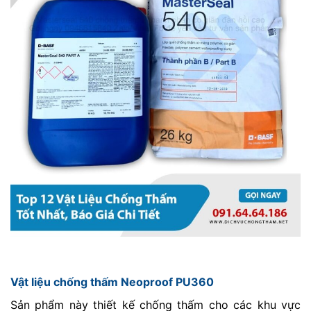
Vật liệu chống thấm Neoproof PU360
Sản phẩm này thiết kế chống thấm cho các khu vực