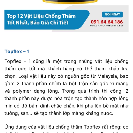
Topflex – 1
Topflex – 1 cũng là một trong những vật liệu chống
thấm cực tốt mà khách hàng có thể tham khảo lựa
chọn. Loại vật liệu này có nguồn gốc từ Malaysia, bao
gồm 2 thành phần chính là bột trộn sẵn gốc xi măng
và polymer dạng lỏng. Trong quá trình thi công, 2
thành phần này được hòa trộn tạo thành hỗn hợp lỏng
mịn có độ bám dính chắc chắn, khi phủ lên bề mặt như
tường, sàn… sẽ tạo thành lớp màng kháng nước.
Ứng dụng của vật liệu chống thấm Topflex rất rộng: có