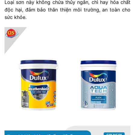
Loại sơn này không chứa thủy ngân, chì hay hóa chất
độc hại, đảm bảo thân thiện môi trường, an toàn cho
sức khỏe.