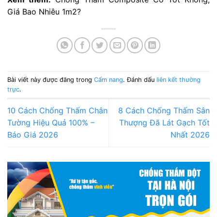
Giá Bao Nhiêu 1m2?
Bài viết này được đăng trong
Cẩm nang
. Đánh dấu
liên kết thường
trực
.
10 Cách Chống Thấm Chân
8 Cách Chống Thấm Sân
Tường Hiệu Quả 100% –
Thượng Đã Lát Gạch Tốt
Báo Giá 2026
Nhất 2026