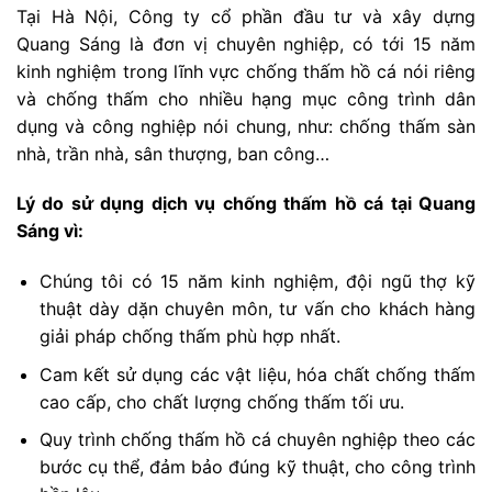
Tại Hà Nội, Công ty cổ phần đầu tư và xây dựng
Quang Sáng là đơn vị chuyên nghiệp, có tới 15 năm
kinh nghiệm trong lĩnh vực chống thấm hồ cá nói riêng
và chống thấm cho nhiều hạng mục công trình dân
dụng và công nghiệp nói chung, như: chống thấm sàn
nhà, trần nhà, sân thượng, ban công…
Lý do sử dụng dịch vụ chống thấm hồ cá tại Quang
Sáng vì:
Chúng tôi có 15 năm kinh nghiệm, đội ngũ thợ kỹ
thuật dày dặn chuyên môn, tư vấn cho khách hàng
giải pháp chống thấm phù hợp nhất.
Cam kết sử dụng các vật liệu, hóa chất chống thấm
cao cấp, cho chất lượng chống thấm tối ưu.
Quy trình chống thấm hồ cá chuyên nghiệp theo các
bước cụ thể, đảm bảo đúng kỹ thuật, cho công trình