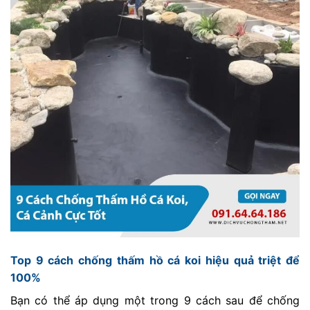
Top 9 cách chống thấm hồ cá koi hiệu quả triệt để
100%
Bạn có thể áp dụng một trong 9 cách sau để chống