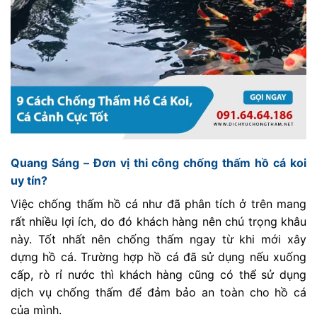
Quang Sáng – Đơn vị thi công chống thấm hồ cá koi
uy tín?
Việc chống thấm hồ cá như đã phân tích ở trên mang
rất nhiều lợi ích, do đó khách hàng nên chú trọng khâu
này. Tốt nhất nên chống thấm ngay từ khi mới xây
dựng hồ cá. Trường hợp hồ cá đã sử dụng nếu xuống
cấp, rò rỉ nước thì khách hàng cũng có thể sử dụng
dịch vụ chống thấm để đảm bảo an toàn cho hồ cá
của mình.