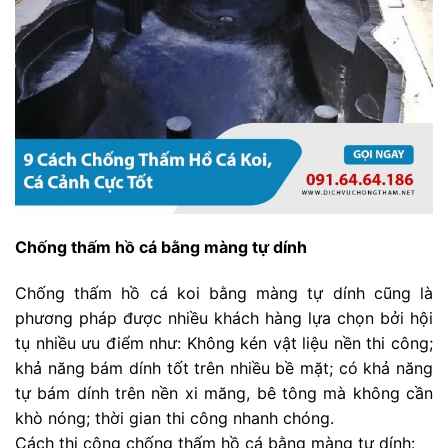
Chống thấm hồ cá bằng màng tự dính
Chống thấm hồ cá koi bằng màng tự dính cũng là
phương pháp được nhiều khách hàng lựa chọn bởi hội
tụ nhiều ưu điểm như: Không kén vật liệu nền thi công;
khả năng bám dính tốt trên nhiều bề mặt; có khả năng
tự bám dính trên nền xi măng, bê tông mà không cần
khò nóng; thời gian thi công nhanh chóng.
Cách thi công chống thấm hồ cá bằng màng tự dính: