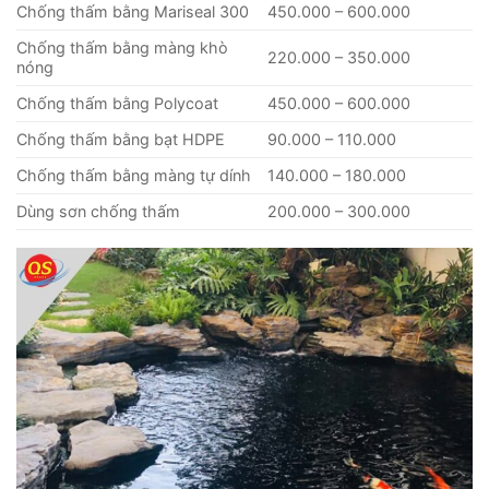
Chống thấm bằng Mariseal 300
450.000 – 600.000
Chống thấm bằng màng khò
220.000 – 350.000
nóng
Chống thấm bằng Polycoat
450.000 – 600.000
Chống thấm bằng bạt HDPE
90.000 – 110.000
Chống thấm bằng màng tự dính
140.000 – 180.000
Dùng sơn chống thấm
200.000 – 300.000