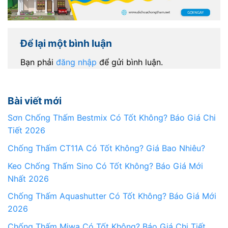
Để lại một bình luận
Bạn phải
đăng nhập
để gửi bình luận.
Bài viết mới
Sơn Chống Thấm Bestmix Có Tốt Không? Báo Giá Chi
Tiết 2026
Chống Thấm CT11A Có Tốt Không? Giá Bao Nhiêu?
Keo Chống Thấm Sino Có Tốt Không? Báo Giá Mới
Nhất 2026
Chống Thấm Aquashutter Có Tốt Không? Báo Giá Mới
2026
Chống Thấm Miwa Có Tốt Không? Báo Giá Chi Tiết