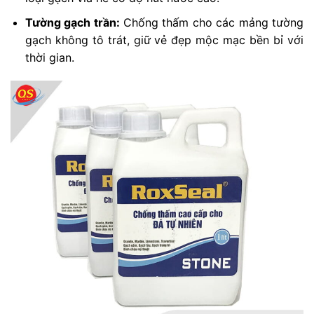
Tường gạch trần:
Chống thấm cho các mảng tường
gạch không tô trát, giữ vẻ đẹp mộc mạc bền bỉ với
thời gian.