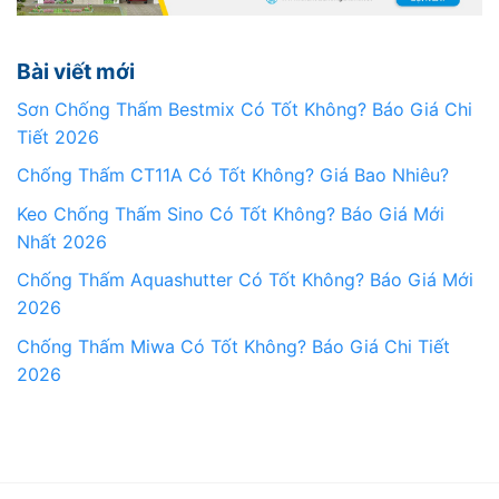
Bài viết mới
Sơn Chống Thấm Bestmix Có Tốt Không? Báo Giá Chi
Tiết 2026
Chống Thấm CT11A Có Tốt Không? Giá Bao Nhiêu?
Keo Chống Thấm Sino Có Tốt Không? Báo Giá Mới
Nhất 2026
Chống Thấm Aquashutter Có Tốt Không? Báo Giá Mới
2026
Chống Thấm Miwa Có Tốt Không? Báo Giá Chi Tiết
2026