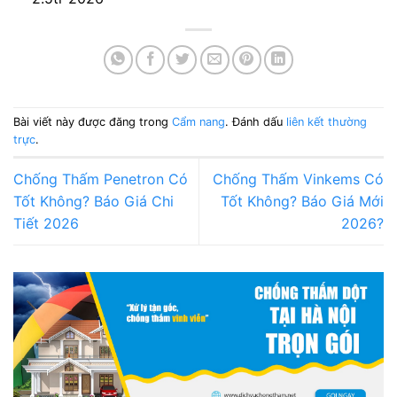
Bài viết này được đăng trong
Cẩm nang
. Đánh dấu
liên kết thường
trực
.
Chống Thấm Penetron Có
Chống Thấm Vinkems Có
Tốt Không? Báo Giá Chi
Tốt Không? Báo Giá Mới
Tiết 2026
2026?