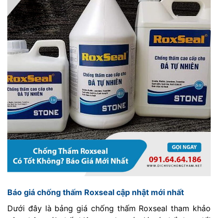
Báo giá chống thấm Roxseal cập nhật mới nhất
Dưới đây là bảng giá chống thấm Roxseal tham khảo