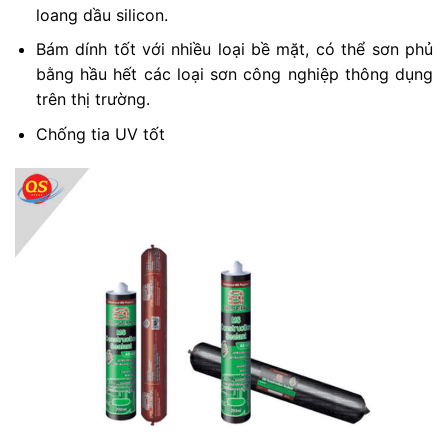
loang dầu silicon.
Bám dính tốt với nhiều loại bề mặt, có thể sơn phủ
bằng hầu hết các loại sơn công nghiệp thông dụng
trên thị trường.
Chống tia UV tốt