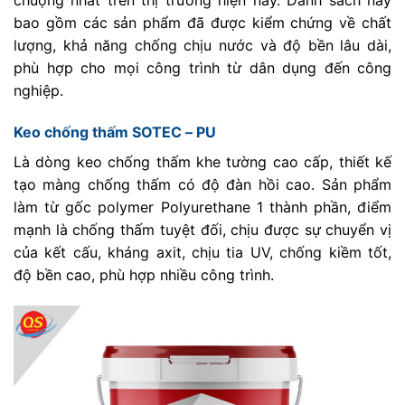
bao gồm các sản phẩm đã được kiểm chứng về chất
lượng, khả năng chống chịu nước và độ bền lâu dài,
phù hợp cho mọi công trình từ dân dụng đến công
nghiệp.
Keo chống thấm SOTEC – PU
Là dòng keo chống thấm khe tường cao cấp, thiết kế
tạo màng chống thấm có độ đàn hồi cao. Sản phẩm
làm từ gốc polymer Polyurethane 1 thành phần, điểm
mạnh là chống thấm tuyệt đối, chịu được sự chuyển vị
của kết cấu, kháng axit, chịu tia UV, chống kiềm tốt,
độ bền cao, phù hợp nhiều công trình.