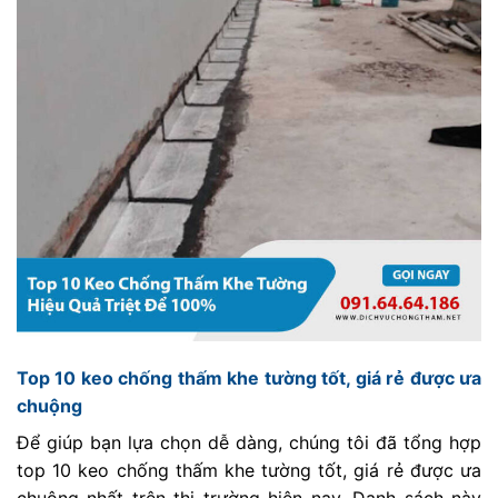
Top 10 keo chống thấm khe tường tốt, giá rẻ được ưa
chuộng
Để giúp bạn lựa chọn dễ dàng, chúng tôi đã tổng hợp
top 10 keo chống thấm khe tường tốt, giá rẻ được ưa
chuộng nhất trên thị trường hiện nay. Danh sách này