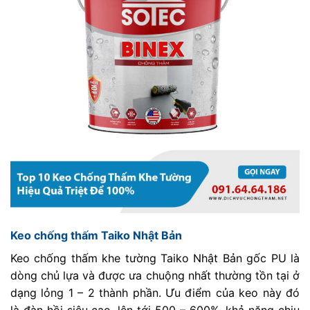
Keo chống thấm Taiko Nhật Bản
Keo chống thấm khe tường Taiko Nhật Bản gốc PU là
dòng chủ lựa và được ưa chuộng nhất thường tồn tại ở
dạng lỏng 1 – 2 thành phần. Ưu điểm của keo này đó