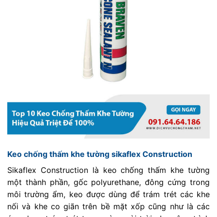
Keo chống thấm khe tường sikaflex Construction
Sikaflex Construction là keo chống thấm khe tường
một thành phần, gốc polyurethane, đông cứng trong
môi trường ẩm, keo được dùng để trám trét các khe
nối và khe co giãn trên bề mặt xốp cũng như là các