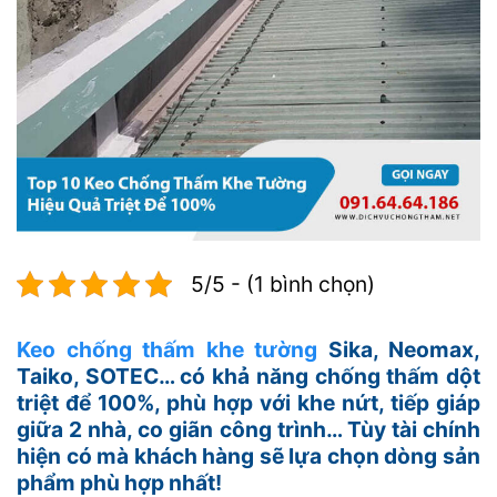
5/5 - (1 bình chọn)
Keo chống thấm khe tường
Sika, Neomax,
Taiko, SOTEC… có khả năng chống thấm dột
triệt để 100%, phù hợp với khe nứt, tiếp giáp
giữa 2 nhà, co giãn công trình… Tùy tài chính
hiện có mà khách hàng sẽ lựa chọn dòng sản
phẩm phù hợp nhất!