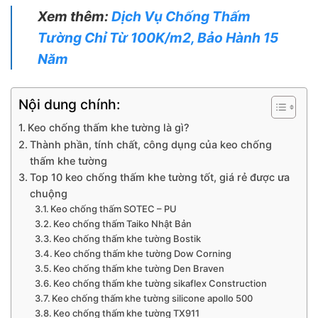
Xem thêm:
Dịch Vụ Chống Thấm
Tường Chỉ Từ 100K/m2, Bảo Hành 15
Năm
Nội dung chính:
Keo chống thấm khe tường là gì?
Thành phần, tính chất, công dụng của keo chống
thấm khe tường
Top 10 keo chống thấm khe tường tốt, giá rẻ được ưa
chuộng
Keo chống thấm SOTEC – PU
Keo chống thấm Taiko Nhật Bản
Keo chống thấm khe tường Bostik
Keo chống thấm khe tường Dow Corning
Keo chống thấm khe tường Den Braven
Keo chống thấm khe tường sikaflex Construction
Keo chống thấm khe tường silicone apollo 500
Keo chống thấm khe tường TX911