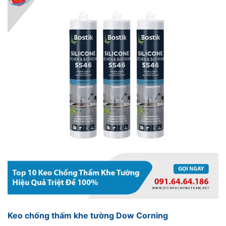
Keo chống thấm khe tường Dow Corning