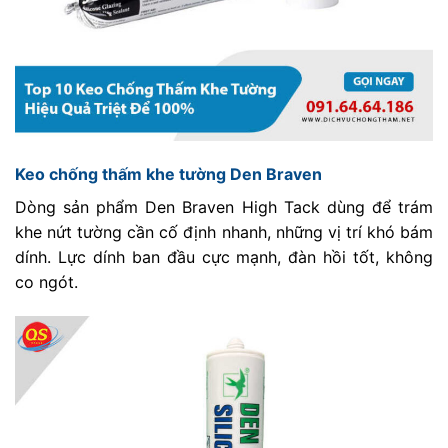
Keo chống thấm khe tường Den Braven
Dòng sản phẩm Den Braven High Tack dùng để trám
khe nứt tường cần cố định nhanh, những vị trí khó bám
dính. Lực dính ban đầu cực mạnh, đàn hồi tốt, không
co ngót.