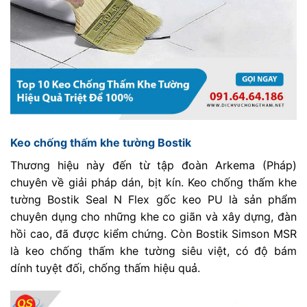
Keo chống thấm khe tường Bostik
Thương hiệu này đến từ tập đoàn Arkema (Pháp)
chuyên về giải pháp dán, bịt kín. Keo chống thấm khe
tường Bostik Seal N Flex gốc keo PU là sản phẩm
chuyên dụng cho những khe co giãn và xây dựng, đàn
hồi cao, đã được kiểm chứng. Còn Bostik Simson MSR
là keo chống thấm khe tường siêu việt, có độ bám
dính tuyệt đối, chống thấm hiệu quả.