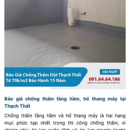
Báo giá chống thấm tầng hầm, hố thang máy tại
Thạch Thất
Chống thấm tầng hầm và hố thang máy là hai hạng
mục phức tạp nhất trong thi công chống thấm, vì
chúng chịu áp lực nước tĩnh và áp lực ngược (nước