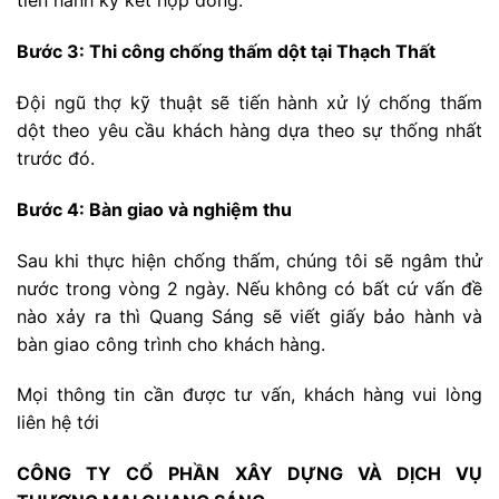
tiến hành ký kết hợp đồng.
Bước 3: Thi công chống thấm dột tại Thạch Thất
Đội ngũ thợ kỹ thuật sẽ tiến hành xử lý chống thấm
dột theo yêu cầu khách hàng dựa theo sự thống nhất
trước đó.
Bước 4: Bàn giao và nghiệm thu
Sau khi thực hiện chống thấm, chúng tôi sẽ ngâm thử
nước trong vòng 2 ngày. Nếu không có bất cứ vấn đề
nào xảy ra thì Quang Sáng sẽ viết giấy bảo hành và
bàn giao công trình cho khách hàng.
Mọi thông tin cần được tư vấn, khách hàng vui lòng
liên hệ tới
CÔNG TY CỔ PHẦN XÂY DỰNG VÀ DỊCH VỤ