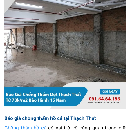
Báo giá chống thấm hồ cá tại Thạch Thất
Chống thấm hồ cá
có vai trò vô cùng quan trọng giữ