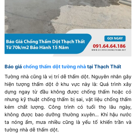
Báo giá
chống thấm dột tường nhà
tại Thạch Thất
Tường nhà cũng là vị trí dễ thấm dột. Nguyên nhân gây
hiện tượng thấm dột ở khu vực này là: Quá trình xây
dựng ngay từ đầu không được chống thấm hoặc có
nhưng kỹ thuật chống thấm bị sai, vật liệu chống thấm
kém chất lượng. Công trình có tuổi thọ lâu ngày,
không được bao dưỡng thường xuyên… Khí hậu nước
ta nóng ẩm, mưa nhiều cũng là yếu tố khiến trần và
tường nhà dễ thấm dột.