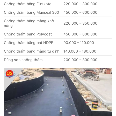
Chống thấm bằng Flintkote
220.000 – 300.000
Chống thấm bằng Mariseal 300
450.000 – 600.000
Chống thấm bằng màng khò
220.000 – 350.000
nóng
Chống thấm bằng Polycoat
450.000 – 600.000
Chống thấm bằng bạt HDPE
90.000 – 110.000
Chống thấm bằng màng tự dính
140.000 – 180.000
Dùng sơn chống thấm
200.000 – 300.000