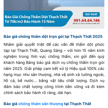
Báo giá chống thấm dột trọn gói tại Thạch Thất 2025
Nhằm giải quyết triệt để các vấn đề thấm dột phức
tạp tại Thạch Thất, Quang Sáng – với hơn 15 năm kinh
nghiệm trong lĩnh vực chống thấm, xin gửi đến quý
khách hàng Bảng báo giá dịch vụ chống thấm trọn gói
năm 2025. Giải pháp cam kết xử lý Hiệu quả 100% các
hạng mục như sân thượng, nhà vệ sinh và tường ngoài,
hồ cá, bể nước… bằng vật liệu chất lượng. Dịch vụ
đảm bảo chất lượng công trình bền vững và đi kèm
chính sách bảo hành rõ ràng, dài hạn.
Báo giá
chống thấm sân thượng
tại Thạch Thất