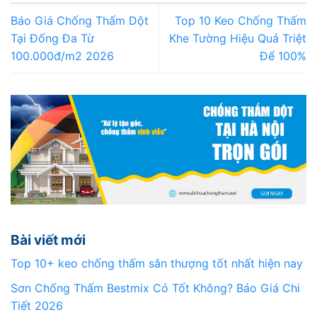
Báo Giá Chống Thấm Dột
Top 10 Keo Chống Thấm
Tại Đống Đa Từ
Khe Tường Hiệu Quả Triệt
100.000đ/m2 2026
Để 100%
Bài viết mới
Top 10+ keo chống thấm sân thượng tốt nhất hiện nay
Sơn Chống Thấm Bestmix Có Tốt Không? Báo Giá Chi
Tiết 2026