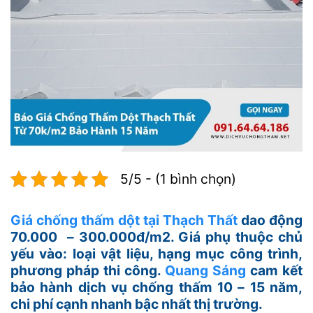
5/5 - (1 bình chọn)
Giá chống thấm dột tại Thạch Thất
dao động
70.000 – 300.000đ/m2. Giá phụ thuộc chủ
yếu vào: loại vật liệu, hạng mục công trình,
phương pháp thi công.
Quang Sáng
cam kết
bảo hành dịch vụ chống thấm 10 – 15 năm,
chi phí cạnh nhanh bậc nhất thị trường.