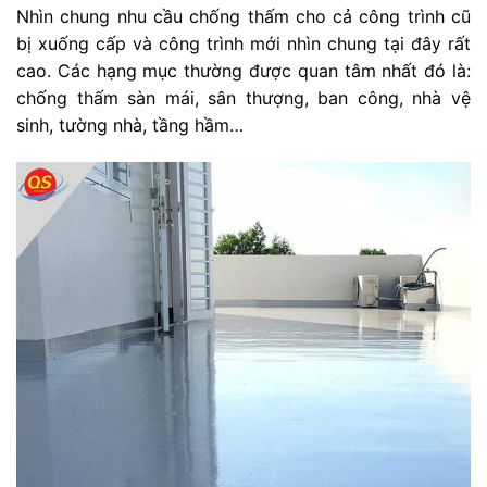
Nhìn chung nhu cầu chống thấm cho cả công trình cũ
bị xuống cấp và công trình mới nhìn chung tại đây rất
cao. Các hạng mục thường được quan tâm nhất đó là:
chống thấm sàn mái, sân thượng, ban công, nhà vệ
sinh, tường nhà, tầng hầm…