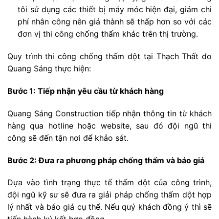
tôi sử dụng các thiết bị máy móc hiện đại, giảm chi
phí nhân công nên giá thành sẽ thấp hơn so với các
đơn vị thi công chống thấm khác trên thị trường.
Quy trình thi công chống thấm dột tại Thạch Thất do
Quang Sáng thực hiện:
Bước 1: Tiếp nhận yêu cầu từ khách hàng
Quang Sáng Construction tiếp nhận thông tin từ khách
hàng qua hotline hoặc website, sau đó đội ngũ thi
công sẽ đến tận nơi để khảo sát.
Bước 2: Đưa ra phương pháp chống thấm và báo giá
Dựa vào tình trạng thực tế thấm dột của công trình,
đội ngũ kỹ sư sẽ đưa ra giải pháp chống thấm dột hợp
lý nhất và báo giá cụ thể. Nếu quý khách đồng ý thì sẽ