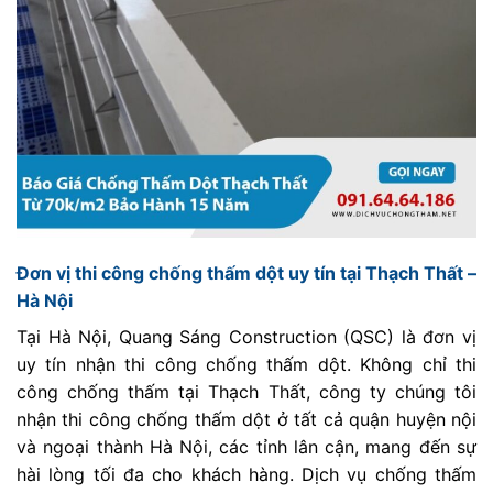
Đơn vị thi công chống thấm dột uy tín tại Thạch Thất –
Hà Nội
Tại Hà Nội, Quang Sáng Construction (QSC) là đơn vị
uy tín nhận thi công chống thấm dột. Không chỉ thi
công chống thấm tại Thạch Thất, công ty chúng tôi
nhận thi công chống thấm dột ở tất cả quận huyện nội
và ngoại thành Hà Nội, các tỉnh lân cận, mang đến sự
hài lòng tối đa cho khách hàng. Dịch vụ chống thấm