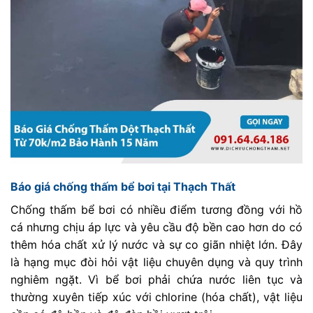
Báo giá chống thấm bể bơi tại Thạch Thất
Chống thấm bể bơi có nhiều điểm tương đồng với hồ
cá nhưng chịu áp lực và yêu cầu độ bền cao hơn do có
thêm hóa chất xử lý nước và sự co giãn nhiệt lớn. Đây
là hạng mục đòi hỏi vật liệu chuyên dụng và quy trình
nghiêm ngặt. Vì bể bơi phải chứa nước liên tục và
thường xuyên tiếp xúc với chlorine (hóa chất), vật liệu