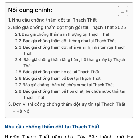
Nội dung chính:
Nhu cầu chống thấm dột tại Thạch Thất
Báo giá chống thấm dột trọn gói tại Thạch Thất 2025
Báo giá chống thấm sân thượng tại Thạch Thất
Báo giá chống thấm dột tường nhà tại Thạch Thất
Báo giá chống thấm dột nhà vệ sinh, nhà tắm tại Thạch
Thất
Báo giá chống thấm tầng hầm, hố thang máy tại Thạch
Thất
Báo giá chống thấm hồ cá tại Thạch Thất
Báo giá chống thấm bể bơi tại Thạch Thất
Báo giá chống thấm bể chứa nước tại Thạch Thất
Báo giá chống thấm bể hóa chất, bể chứa nước thải tại
Thạch Thất
Đơn vị thi công chống thấm dột uy tín tại Thạch Thất
– Hà Nội
Nhu cầu chống thấm dột tại Thạch Thất
Huyện Thạch Thất nằm phía Tây Bắc thành phố Hà