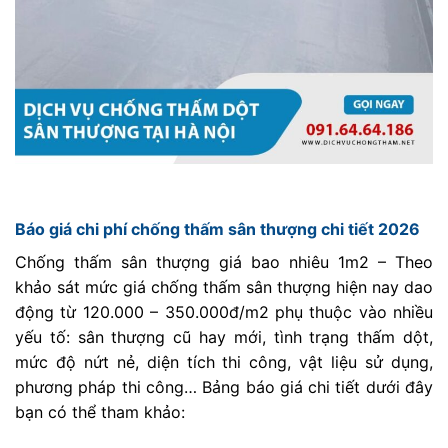
Báo giá chi phí chống thấm sân thượng chi tiết 2026
Chống thấm sân thượng giá bao nhiêu 1m2 – Theo
khảo sát mức giá chống thấm sân thượng hiện nay dao
động từ 120.000 – 350.000đ/m2 phụ thuộc vào nhiều
yếu tố: sân thượng cũ hay mới, tình trạng thấm dột,
mức độ nứt nẻ, diện tích thi công, vật liệu sử dụng,
phương pháp thi công… Bảng báo giá chi tiết dưới đây
bạn có thể tham khảo: