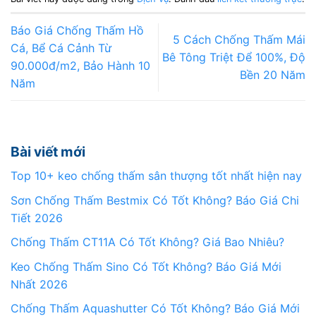
Báo Giá Chống Thấm Hồ
5 Cách Chống Thấm Mái
Cá, Bể Cá Cảnh Từ
Bê Tông Triệt Để 100%, Độ
90.000đ/m2, Bảo Hành 10
Bền 20 Năm
Năm
Bài viết mới
Top 10+ keo chống thấm sân thượng tốt nhất hiện nay
Sơn Chống Thấm Bestmix Có Tốt Không? Báo Giá Chi
Tiết 2026
Chống Thấm CT11A Có Tốt Không? Giá Bao Nhiêu?
Keo Chống Thấm Sino Có Tốt Không? Báo Giá Mới
Nhất 2026
Chống Thấm Aquashutter Có Tốt Không? Báo Giá Mới