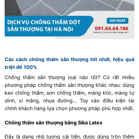
Các cách chống thấm sân thượng tốt nhất, hiệu quả
triệt để 100%
Chống thấm sân thượng loại nào tốt? Có rất nhiều
phương pháp chống thấm sân thượng khác nhau: dùng
keo chống thấm, sơn chống thấm, màng khò, màng tự
dính, xi măng, nhựa đường… Tùy vào điều kiện tài
chính khách hàng lựa chọn phương pháp phù hợp nhất.
Chống thấm sân thượng bằng Sika Latex
Đây là dạng nhũ tương cải tiến, được dùng trộn thêm