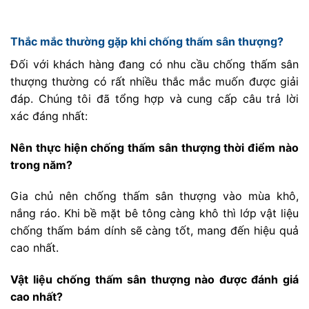
Thắc mắc thường gặp khi chống thấm sân thượng?
Đối với khách hàng đang có nhu cầu chống thấm sân
thượng thường có rất nhiều thắc mắc muốn được giải
đáp. Chúng tôi đã tổng hợp và cung cấp câu trả lời
xác đáng nhất:
Nên thực hiện chống thấm sân thượng thời điểm nào
trong năm?
Gia chủ nên chống thấm sân thượng vào mùa khô,
nắng ráo. Khi bề mặt bê tông càng khô thì lớp vật liệu
chống thấm bám dính sẽ càng tốt, mang đến hiệu quả
cao nhất.
Vật liệu chống thấm sân thượng nào được đánh giá
cao nhất?