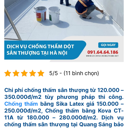
5/5 - (11 bình chọn)
Chi phí chống thấm sân thượng từ 120.000 –
350.000đ/m2 tùy phương pháp thi công.
Chống thấm
bằng Sika Latex giá 150.000 –
250.000đ/m2, Chống thấm bằng Kova CT-
11A từ 180.000 – 280.000đ/m2. Dịch vụ
chống thấm sân thượng tại Quang Sáng bảo