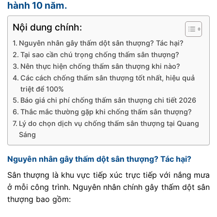
hành 10 năm.
Nội dung chính:
Nguyên nhân gây thấm dột sân thượng? Tác hại?
Tại sao cần chú trọng chống thấm sân thượng?
Nên thực hiện chống thấm sân thượng khi nào?
Các cách chống thấm sân thượng tốt nhất, hiệu quả
triệt để 100%
Báo giá chi phí chống thấm sân thượng chi tiết 2026
Thắc mắc thường gặp khi chống thấm sân thượng?
Lý do chọn dịch vụ chống thấm sân thượng tại Quang
Sáng
Nguyên nhân gây thấm dột sân thượng? Tác hại?
Sân thượng là khu vực tiếp xúc trực tiếp với nắng mưa
ở mỗi công trình. Nguyên nhân chính gây thấm dột sân
thượng bao gồm: