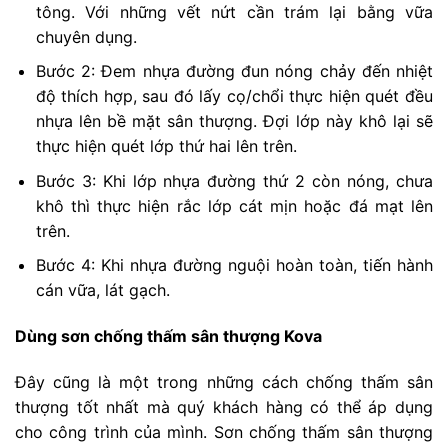
tông. Với những vết nứt cần trám lại bằng vữa
chuyên dụng.
Bước 2: Đem nhựa đường đun nóng chảy đến nhiệt
độ thích hợp, sau đó lấy cọ/chổi thực hiện quét đều
nhựa lên bề mặt sân thượng. Đợi lớp này khô lại sẽ
thực hiện quét lớp thứ hai lên trên.
Bước 3: Khi lớp nhựa đường thứ 2 còn nóng, chưa
khô thì thực hiện rắc lớp cát mịn hoặc đá mạt lên
trên.
Bước 4: Khi nhựa đường nguội hoàn toàn, tiến hành
cán vữa, lát gạch.
Dùng sơn chống thấm sân thượng Kova
Đây cũng là một trong những cách chống thấm sân
thượng tốt nhất mà quý khách hàng có thể áp dụng
cho công trình của mình. Sơn chống thấm sân thượng