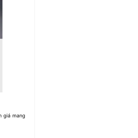
h giá mang