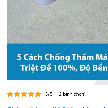
5/5 - (2 bình chọn)