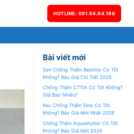
HOTLINE: 091.64.64.186
Ệ
Bài viết mới
Sơn Chống Thấm Bestmix Có Tốt
Không? Báo Giá Chi Tiết 2026
Chống Thấm CT11A Có Tốt Không?
Giá Bao Nhiêu?
Keo Chống Thấm Sino Có Tốt
Không? Báo Giá Mới Nhất 2026
Chống Thấm Aquashutter Có Tốt
Không? Báo Giá Mới 2026