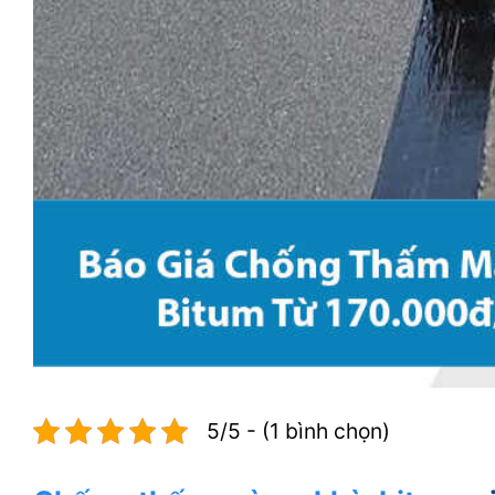
5/5 - (1 bình chọn)