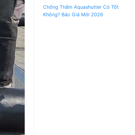
Chống Thấm Aquashutter Có Tốt
Không? Báo Giá Mới 2026