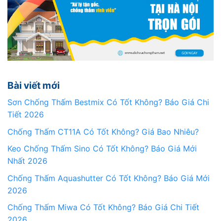
Bài viết mới
Sơn Chống Thấm Bestmix Có Tốt Không? Báo Giá Chi
Tiết 2026
Chống Thấm CT11A Có Tốt Không? Giá Bao Nhiêu?
Keo Chống Thấm Sino Có Tốt Không? Báo Giá Mới
Nhất 2026
Chống Thấm Aquashutter Có Tốt Không? Báo Giá Mới
2026
Chống Thấm Miwa Có Tốt Không? Báo Giá Chi Tiết
2026