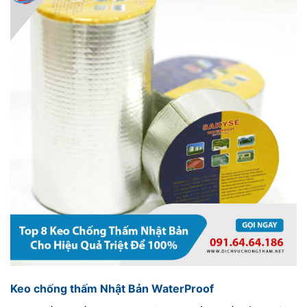
Keo chống thấm Nhật Bản WaterProof