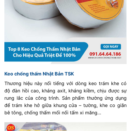
Keo chống thấm Nhật Bản TSK
Thương hiệu này nổi tiếng với dòng keo trám khe có
độ đàn hồi cao, kháng axit, kháng kiềm, chịu được sự
rung lắc của công trình. Sản phẩm thường ứng dụng
để trám khe hở giữa khung cửa – tường, khe co giãn
bê tông, chống thấm mối nối tấm xi măng…