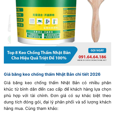
Giá băng keo chống thấm Nhật Bản chi tiết 2026
Giá băng keo chống thấm Nhật Bản có nhiều phân
khúc từ bình dân đến cao cấp để khách hàng lựa chọn
phù hợp với tài chính. Đơn giá có sự khác biệt theo
dung tích đóng gói, đại lý phân phối và số lượng khách
hàng mua. Cùng tham khảo: