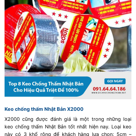
Keo chống thấm Nhật Bản X2000
X2000 cũng được đánh giá là một trong những loại
keo chống thấm Nhật Bản tốt nhất hiện nay. Loại keo
này có 3 khổ rộng để khách hàng lựa chọn: 5cm –