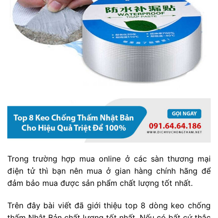
Trong trường hợp mua online ở các sàn thương mại
điện tử thì bạn nên mua ở gian hàng chính hãng để
đảm bảo mua được sản phẩm chất lượng tốt nhất.
Trên đây bài viết đã giới thiệu top 8 dòng keo chống
thấm Nhật Bản chất lượng tốt nhất. Nếu có bất cứ thắc