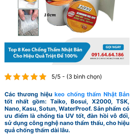
5/5 - (3 bình chọn)
Các thương hiệu
keo chống thấm Nhật Bản
tốt nhất gồm: Taiko, Bosui, X2000, TSK,
Nano, Kasu, Sotun, WaterProof. Sản phẩm có
ưu điểm là chống tia UV tốt, đàn hồi vô đối,
sử dụng công nghệ nano thẩm thấu, cho hiệu
quả chống thấm dài lâu.