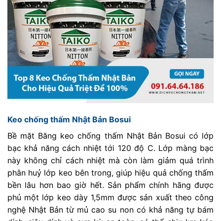
Keo chống thấm Nhật Bản Bosui
Bề mặt Băng keo chống thấm Nhật Bản Bosui có lớp
bạc khả năng cách nhiệt tới 120 độ C. Lớp màng bạc
này không chỉ cách nhiệt mà còn làm giảm quá trình
phân huỷ lớp keo bên trong, giúp hiệu quả chống thấm
bền lâu hơn bao giờ hết. Sản phẩm chính hãng được
phủ một lớp keo dày 1,5mm được sản xuất theo công
nghệ Nhật Bản từ mủ cao su non có khả năng tự bám