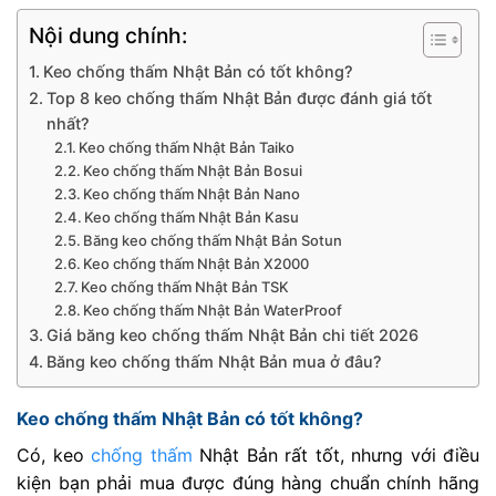
Nội dung chính:
Keo chống thấm Nhật Bản có tốt không?
Top 8 keo chống thấm Nhật Bản được đánh giá tốt
nhất?
Keo chống thấm Nhật Bản Taiko
Keo chống thấm Nhật Bản Bosui
Keo chống thấm Nhật Bản Nano
Keo chống thấm Nhật Bản Kasu
Băng keo chống thấm Nhật Bản Sotun
Keo chống thấm Nhật Bản X2000
Keo chống thấm Nhật Bản TSK
Keo chống thấm Nhật Bản WaterProof
Giá băng keo chống thấm Nhật Bản chi tiết 2026
Băng keo chống thấm Nhật Bản mua ở đâu?
Keo chống thấm Nhật Bản có tốt không?
Có, keo
chống thấm
Nhật Bản rất tốt, nhưng với điều
kiện bạn phải mua được đúng hàng chuẩn chính hãng