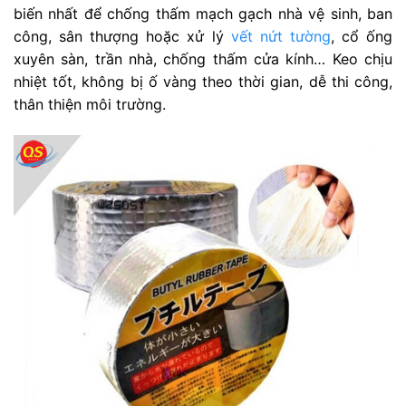
biến nhất để chống thấm mạch gạch nhà vệ sinh, ban
công, sân thượng hoặc xử lý
vết nứt tường
, cổ ống
xuyên sàn, trần nhà, chống thấm cửa kính… Keo chịu
nhiệt tốt, không bị ố vàng theo thời gian, dễ thi công,
thân thiện môi trường.