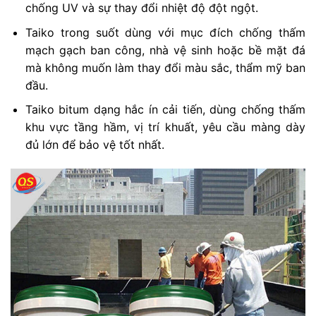
chống UV và sự thay đổi nhiệt độ đột ngột.
Taiko trong suốt dùng với mục đích chống thấm
mạch gạch ban công, nhà vệ sinh hoặc bề mặt đá
mà không muốn làm thay đổi màu sắc, thẩm mỹ ban
đầu.
Taiko bitum dạng hắc ín cải tiến, dùng chống thấm
khu vực tầng hầm, vị trí khuất, yêu cầu màng dày
đủ lớn để bảo vệ tốt nhất.