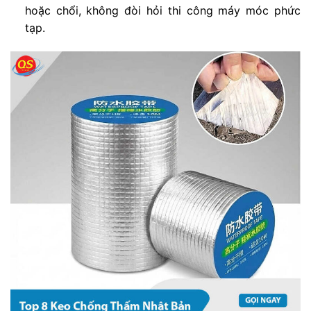
hoặc chổi, không đòi hỏi thi công máy móc phức
tạp.