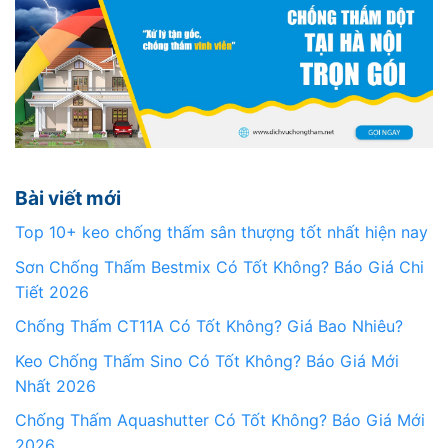
Bài viết mới
Top 10+ keo chống thấm sân thượng tốt nhất hiện nay
Sơn Chống Thấm Bestmix Có Tốt Không? Báo Giá Chi
Tiết 2026
Chống Thấm CT11A Có Tốt Không? Giá Bao Nhiêu?
Keo Chống Thấm Sino Có Tốt Không? Báo Giá Mới
Nhất 2026
Chống Thấm Aquashutter Có Tốt Không? Báo Giá Mới
2026