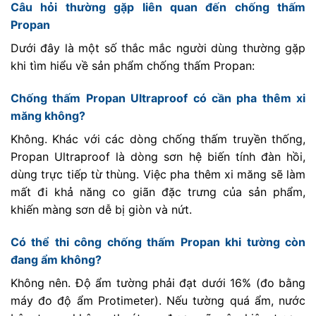
Câu hỏi thường gặp liên quan đến chống thấm
Propan
Dưới đây là một số thắc mắc người dùng thường gặp
khi tìm hiểu về sản phẩm chống thấm Propan:
Chống thấm Propan Ultraproof có cần pha thêm xi
măng không?
Không. Khác với các dòng chống thấm truyền thống,
Propan Ultraproof là dòng sơn hệ biến tính đàn hồi,
dùng trực tiếp từ thùng. Việc pha thêm xi măng sẽ làm
mất đi khả năng co giãn đặc trưng của sản phẩm,
khiến màng sơn dễ bị giòn và nứt.
Có thể thi công chống thấm Propan khi tường còn
đang ẩm không?
Không nên. Độ ẩm tường phải đạt dưới 16% (đo bằng
máy đo độ ẩm Protimeter). Nếu tường quá ẩm, nước