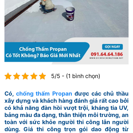
5/5 - (1 bình chọn)
Có,
chống thấm Propan
được các chủ thầu
xây dựng và khách hàng đánh giá rất cao bởi
có khả năng đàn hồi vượt trội, kháng tia UV,
bảng màu đa dạng, thân thiện môi trường, an
toàn với sức khỏe người thi công lẫn người
dùng. Giá thi công trọn gói dao động từ