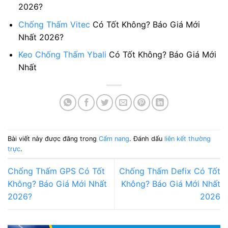
2026?
Chống Thấm Vitec
Có Tốt Không? Báo Giá Mới
Nhất 2026?
Keo Chống Thấm Ybali
Có Tốt Không? Báo Giá Mới
Nhất
Bài viết này được đăng trong
Cẩm nang
. Đánh dấu
liên kết thường
trực
.
Chống Thấm GPS Có Tốt
Chống Thấm Defix Có Tốt
Không? Báo Giá Mới Nhất
Không? Báo Giá Mới Nhất
2026?
2026