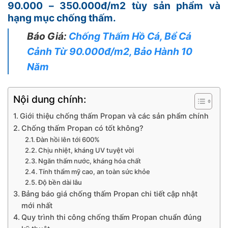
90.000 – 350.000đ/m2 tùy sản phẩm và
hạng mục chống thấm.
Báo Giá:
Chống Thấm Hồ Cá, Bể Cá
Cảnh Từ 90.000đ/m2, Bảo Hành 10
Năm
Nội dung chính:
Giới thiệu chống thấm Propan và các sản phẩm chính
Chống thấm Propan có tốt không?
Đàn hồi lên tới 600%
Chịu nhiệt, kháng UV tuyệt vời
Ngăn thấm nước, kháng hóa chất
Tính thẩm mỹ cao, an toàn sức khỏe
Độ bền dài lâu
Bảng báo giá chống thấm Propan chi tiết cập nhật
mới nhất
Quy trình thi công chống thấm Propan chuẩn đúng