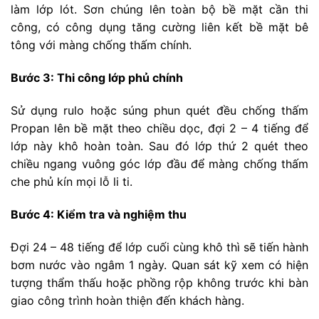
làm lớp lót. Sơn chúng lên toàn bộ bề mặt cần thi
công, có công dụng tăng cường liên kết bề mặt bê
tông với màng chống thấm chính.
Bước 3: Thi công lớp phủ chính
Sử dụng rulo hoặc súng phun quét đều chống thấm
Propan lên bề mặt theo chiều dọc, đợi 2 – 4 tiếng để
lớp này khô hoàn toàn. Sau đó lớp thứ 2 quét theo
chiều ngang vuông góc lớp đầu để màng chống thấm
che phủ kín mọi lỗ li ti.
Bước 4: Kiểm tra và nghiệm thu
Đợi 24 – 48 tiếng để lớp cuối cùng khô thì sẽ tiến hành
bơm nước vào ngâm 1 ngày. Quan sát kỹ xem có hiện
tượng thẩm thấu hoặc phồng rộp không trước khi bàn
giao công trình hoàn thiện đến khách hàng.