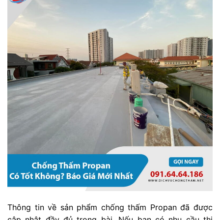
Thông tin về sản phẩm chống thấm Propan đã được
cập nhật đầy đủ trong bài. Nếu bạn có nhu cầu thi