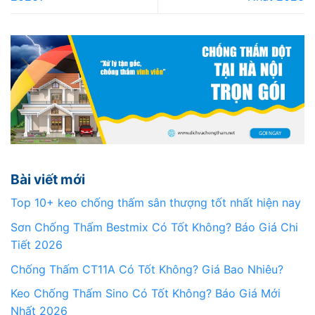
Bài viết mới
Top 10+ keo chống thấm sân thượng tốt nhất hiện nay
Sơn Chống Thấm Bestmix Có Tốt Không? Báo Giá Chi
Tiết 2026
Chống Thấm CT11A Có Tốt Không? Giá Bao Nhiêu?
Keo Chống Thấm Sino Có Tốt Không? Báo Giá Mới
Nhất 2026