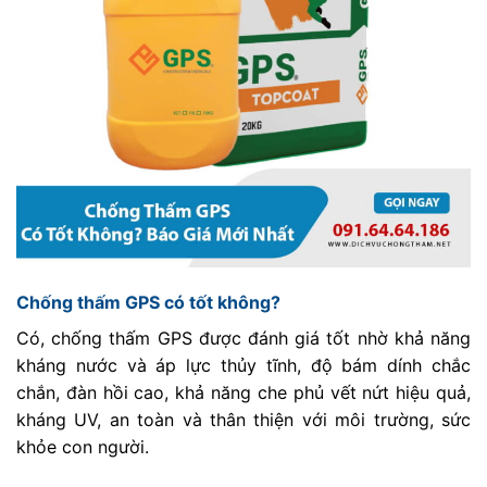
Chống thấm GPS có tốt không?
Có, chống thấm GPS được đánh giá tốt nhờ khả năng
kháng nước và áp lực thủy tĩnh, độ bám dính chắc
chắn, đàn hồi cao, khả năng che phủ vết nứt hiệu quả,
kháng UV, an toàn và thân thiện với môi trường, sức
khỏe con người.