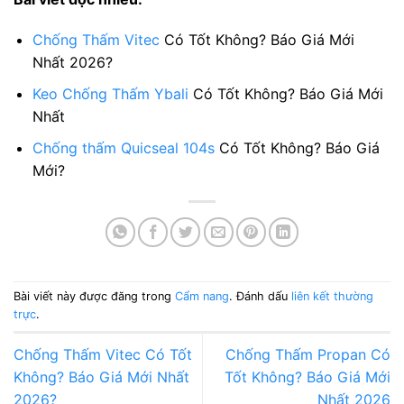
Chống Thấm Vitec
Có Tốt Không? Báo Giá Mới
Nhất 2026?
Keo Chống Thấm Ybali
Có Tốt Không? Báo Giá Mới
Nhất
Chống thấm Quicseal 104s
Có Tốt Không? Báo Giá
Mới?
Bài viết này được đăng trong
Cẩm nang
. Đánh dấu
liên kết thường
trực
.
Chống Thấm Vitec Có Tốt
Chống Thấm Propan Có
Không? Báo Giá Mới Nhất
Tốt Không? Báo Giá Mới
2026?
Nhất 2026