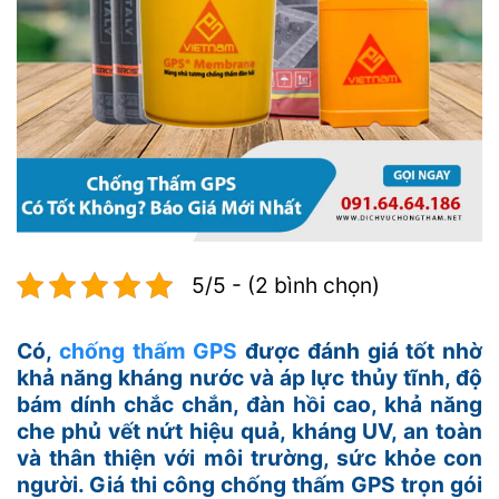
5/5 - (2 bình chọn)
Có,
chống thấm GPS
được đánh giá tốt nhờ
khả năng kháng nước và áp lực thủy tĩnh, độ
bám dính chắc chắn, đàn hồi cao, khả năng
che phủ vết nứt hiệu quả, kháng UV, an toàn
và thân thiện với môi trường, sức khỏe con
người. Giá thi công chống thấm GPS trọn gói