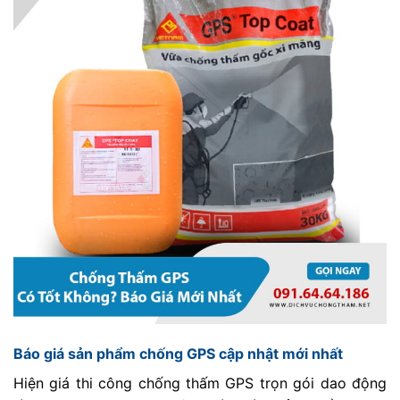
Báo giá sản phẩm chống GPS cập nhật mới nhất
Hiện giá thi công chống thấm GPS trọn gói dao động