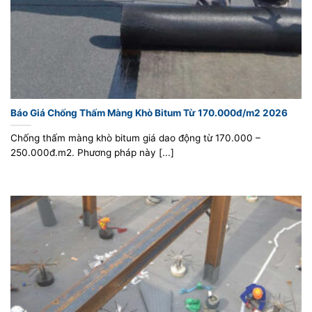
Báo Giá Chống Thấm Màng Khò Bitum Từ 170.000đ/m2 2026
Chống thấm màng khò bitum giá dao động từ 170.000 –
250.000đ.m2. Phương pháp này [...]