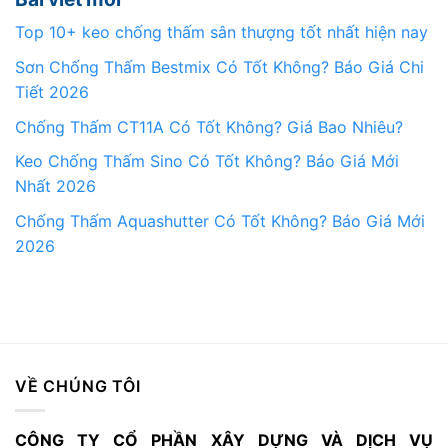
Top 10+ keo chống thấm sân thượng tốt nhất hiện nay
Sơn Chống Thấm Bestmix Có Tốt Không? Báo Giá Chi
Tiết 2026
Chống Thấm CT11A Có Tốt Không? Giá Bao Nhiêu?
Keo Chống Thấm Sino Có Tốt Không? Báo Giá Mới
Nhất 2026
Chống Thấm Aquashutter Có Tốt Không? Báo Giá Mới
2026
VỀ CHÚNG TÔI
CÔNG TY CỔ PHẦN XÂY DỰNG VÀ DỊCH VỤ