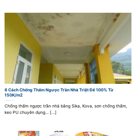
6 Cách Chống Thấm Ngược Trần Nhà Triệt Để 100% Từ
150K/m2
Chống thấm ngược trần nhà bằng Sika, Kova, sơn chống thấm,
keo PU chuyên dụng… [...]