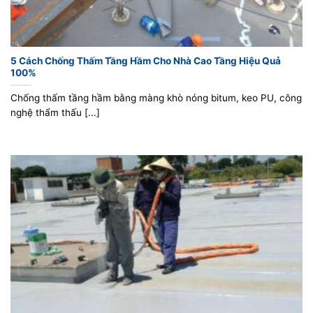
5 Cách Chống Thấm Tầng Hầm Cho Nhà Cao Tầng Hiệu Quả
100%
Chống thấm tầng hầm bằng màng khò nóng bitum, keo PU, công
nghệ thẩm thấu [...]