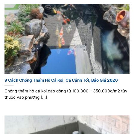
9 Cách Chống Thấm Hồ Cá Koi, Cá Cảnh Tốt, Báo Giá 2026
Chống thấm hồ cá koi dao động từ 100.000 – 350.000đ/m2 tùy
thuộc vào phương [...]