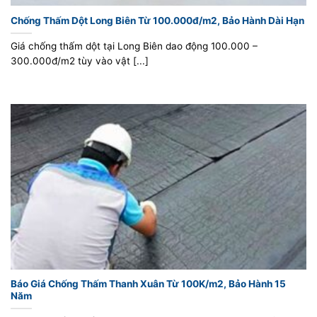
Chống Thấm Dột Long Biên Từ 100.000đ/m2, Bảo Hành Dài Hạn
Giá chống thấm dột tại Long Biên dao động 100.000 –
300.000đ/m2 tùy vào vật [...]
Báo Giá Chống Thấm Thanh Xuân Từ 100K/m2, Bảo Hành 15
Năm