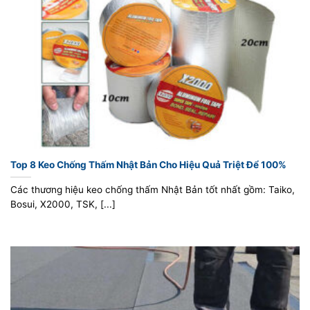
Top 8 Keo Chống Thấm Nhật Bản Cho Hiệu Quả Triệt Để 100%
Các thương hiệu keo chống thấm Nhật Bản tốt nhất gồm: Taiko,
Bosui, X2000, TSK, [...]