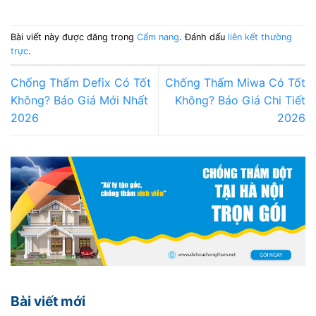
Bài viết này được đăng trong
Cẩm nang
. Đánh dấu
liên kết thường
trực
.
Chống Thấm Defix Có Tốt
Chống Thấm Miwa Có Tốt
Không? Báo Giá Mới Nhất
Không? Báo Giá Chi Tiết
2026
2026
Bài viết mới