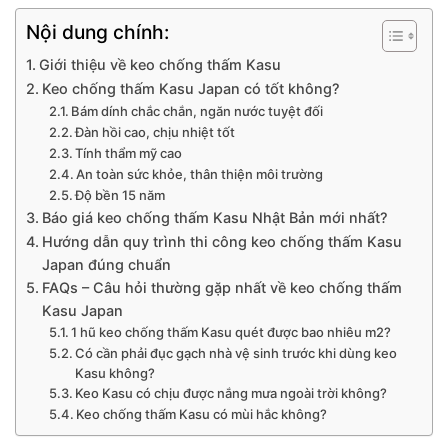
Nội dung chính:
Giới thiệu về keo chống thấm Kasu
Keo chống thấm Kasu Japan có tốt không?
Bám dính chắc chắn, ngăn nước tuyệt đối
Đàn hồi cao, chịu nhiệt tốt
Tính thẩm mỹ cao
An toàn sức khỏe, thân thiện môi trường
Độ bền 15 năm
Báo giá keo chống thấm Kasu Nhật Bản mới nhất?
Hướng dẫn quy trình thi công keo chống thấm Kasu
Japan đúng chuẩn
FAQs – Câu hỏi thường gặp nhất về keo chống thấm
Kasu Japan
1 hũ keo chống thấm Kasu quét được bao nhiêu m2?
Có cần phải đục gạch nhà vệ sinh trước khi dùng keo
Kasu không?
Keo Kasu có chịu được nắng mưa ngoài trời không?
Keo chống thấm Kasu có mùi hắc không?