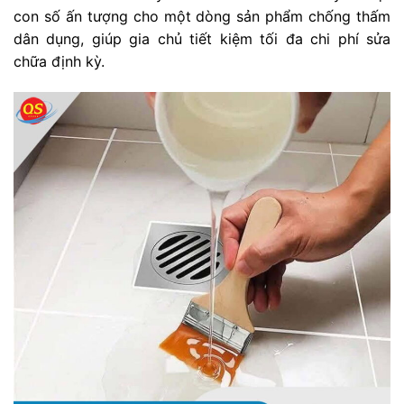
con số ấn tượng cho một dòng sản phẩm chống thấm
dân dụng, giúp gia chủ tiết kiệm tối đa chi phí sửa
chữa định kỳ.