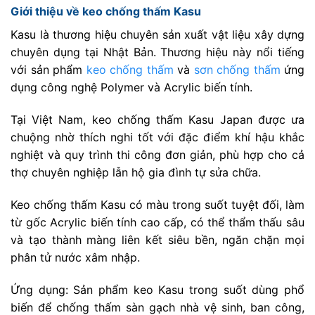
Giới thiệu về keo chống thấm Kasu
Kasu là thương hiệu chuyên sản xuất vật liệu xây dựng
chuyên dụng tại Nhật Bản. Thương hiệu này nổi tiếng
với sản phẩm
keo chống thấm
và
sơn chống thấm
ứng
dụng công nghệ Polymer và Acrylic biến tính.
Tại Việt Nam, keo chống thấm Kasu Japan được ưa
chuộng nhờ thích nghi tốt với đặc điểm khí hậu khắc
nghiệt và quy trình thi công đơn giản, phù hợp cho cả
thợ chuyên nghiệp lẫn hộ gia đình tự sửa chữa.
Keo chống thấm Kasu có màu trong suốt tuyệt đối, làm
từ gốc Acrylic biến tính cao cấp, có thể thẩm thấu sâu
và tạo thành màng liên kết siêu bền, ngăn chặn mọi
phân tử nước xâm nhập.
Ứng dụng: Sản phẩm keo Kasu trong suốt dùng phổ
biến để chống thấm sàn gạch nhà vệ sinh, ban công,