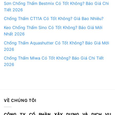
Sơn Chống Thấm Bestmix Có Tốt Không? Báo Giá Chi
Tiết 2026
Chống Thấm CT11A Có Tốt Không? Giá Bao Nhiêu?
Keo Chống Thấm Sino Có Tốt Không? Báo Giá Mới
Nhất 2026
Chống Thấm Aquashutter Có Tốt Không? Báo Giá Mới
2026
Chống Thấm Miwa Có Tốt Không? Báo Giá Chi Tiết
2026
VỀ CHÚNG TÔI
CÔNG TY CỔ PHẦN XÂY DỰNG VÀ DỊCH VỤ