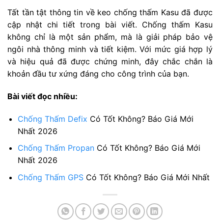
Tất tần tật thông tin về keo chống thấm Kasu đã được
cập nhật chi tiết trong bài viết. Chống thấm Kasu
không chỉ là một sản phẩm, mà là giải pháp bảo vệ
ngôi nhà thông minh và tiết kiệm. Với mức giá hợp lý
và hiệu quả đã được chứng minh, đây chắc chắn là
khoản đầu tư xứng đáng cho công trình của bạn.
Bài viết đọc nhiều:
Chống Thấm Defix
Có Tốt Không? Báo Giá Mới
Nhất 2026
Chống Thấm Propan
Có Tốt Không? Báo Giá Mới
Nhất 2026
Chống Thấm GPS
Có Tốt Không? Báo Giá Mới Nhất